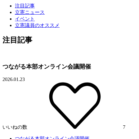
注目記事
立憲ニュース
イベント
立憲議員のオススメ
注目記事
つながる本部オンライン会議開催
2026.01.23
いいねの数
7
つながる本部オンライン会議開催