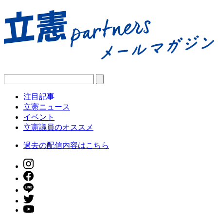
注目記事
立憲ニュース
イベント
立憲議員のオススメ
過去の配信内容はこちら