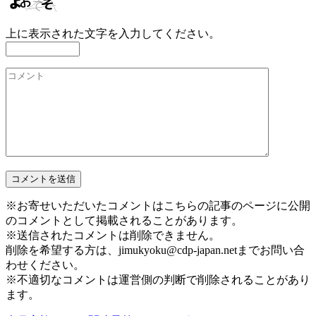
上に表示された文字を入力してください。
※お寄せいただいたコメントはこちらの記事のページに公開
のコメントとして掲載されることがあります。
※送信されたコメントは削除できません。
削除を希望する方は、jimukyoku@cdp-japan.netまでお問い合
わせください。
※不適切なコメントは運営側の判断で削除されることがあり
ます。