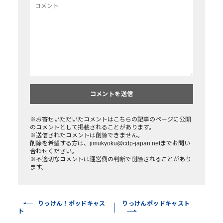
※お寄せいただいたコメントはこちらの記事のページに公開
のコメントとして掲載されることがあります。
※送信されたコメントは削除できません。
削除を希望する方は、jimukyoku@cdp-japan.netまでお問い
合わせください。
※不適切なコメントは運営側の判断で削除されることがあり
ます。
りっけん！ポッドキャス
りっけんポッドキャスト
ト