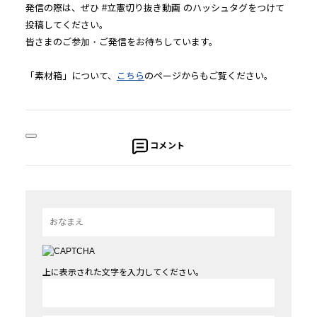
発信の際は、ぜひ #立憲切り抜き動画 のハッシュタグをつけて
投稿してください。
皆さまのご参加・ご発信をお待ちしています。
「素材箱」について、
こちら
のページからもご覧ください。
コメント
上に表示された文字を入力してください。