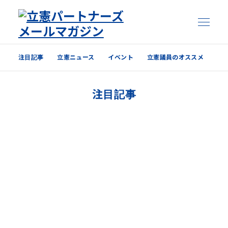
注目記事
立憲ニュース
イベント
立憲議員のオススメ
注目記事
注目記事
立憲ニュース
イベント
立憲議員のオススメ
過去の配信内容はこちら