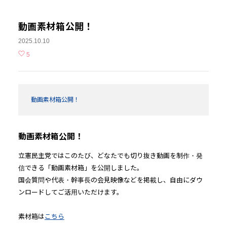
動画素材箱公開！
2025.10.10
5
動画素材箱公開！
動画素材箱公開！
立憲民主党ではこのたび、どなたでも切り抜き動画を制作・発
信できる「動画素材箱」を公開しました。
国会質問や代表・幹事長の会見映像などを掲載し、自由にダウ
ンロードしてご活用いただけます。
素材箱は
こちら