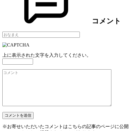
コメント
上に表示された文字を入力してください。
※お寄せいただいたコメントはこちらの記事のページに公開