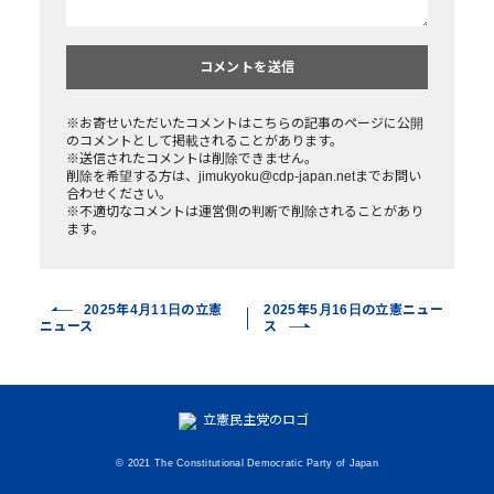
※お寄せいただいたコメントはこちらの記事のページに公開
のコメントとして掲載されることがあります。
※送信されたコメントは削除できません。
削除を希望する方は、jimukyoku@cdp-japan.netまでお問い
合わせください。
※不適切なコメントは運営側の判断で削除されることがあり
ます。
2025年4月11日の立憲
2025年5月16日の立憲ニュー
ニュース
ス
© 2021 The Constitutional Democratic Party of Japan