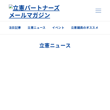
注目記事
立憲ニュース
イベント
立憲議員のオススメ
注目記事
立憲ニュース
立憲ニュース
イベント
立憲議員のオススメ
過去の配信内容はこちら