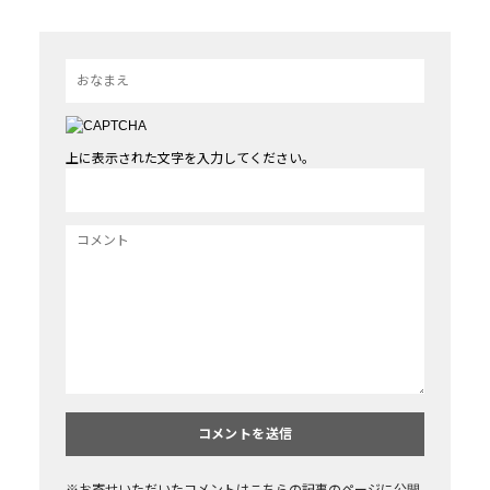
上に表示された文字を入力してください。