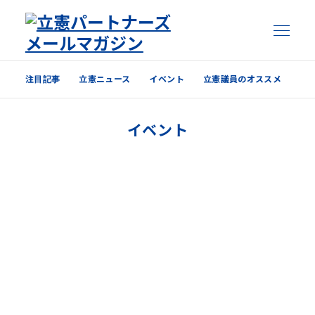
注目記事
立憲ニュース
イベント
立憲議員のオススメ
注目記事
イベント
立憲ニュース
イベント
立憲議員のオススメ
過去の配信内容はこちら