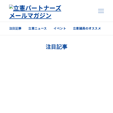
注目記事
立憲ニュース
イベント
立憲議員のオススメ
注目記事
注目記事
立憲ニュース
イベント
立憲議員のオススメ
過去の配信内容はこちら