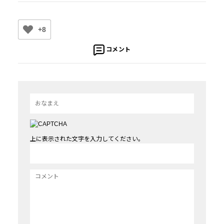
+8
コメント
上に表示された文字を入力してください。