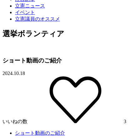
立憲ニュース
イベント
立憲議員のオススメ
選挙ボランティア
ショート動画のご紹介
2024.10.18
いいねの数
3
ショート動画のご紹介