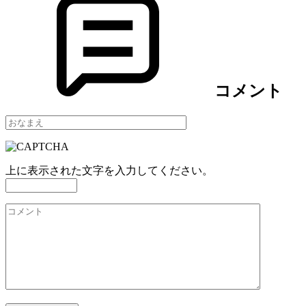
コメント
上に表示された文字を入力してください。