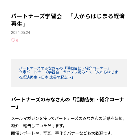
パートナーズ学習会 「人からはじまる経済
再生」
2024.05.24
9
パートナーズのみなさんの「活動告知・紹介コーナー」
立憲パートナーズ学習会 ガッツリ読みとく「人からはじま
る経済再生〜日本 成長の起点〜」
パートナーズのみなさんの「活動告知・紹介コーナ
ー」
メールマガジンを使ってパートナーズのみなさんの活動を告知、
紹介、報告していただけます。
開催レポートや、写真、手作りバナーなども大歓迎です。