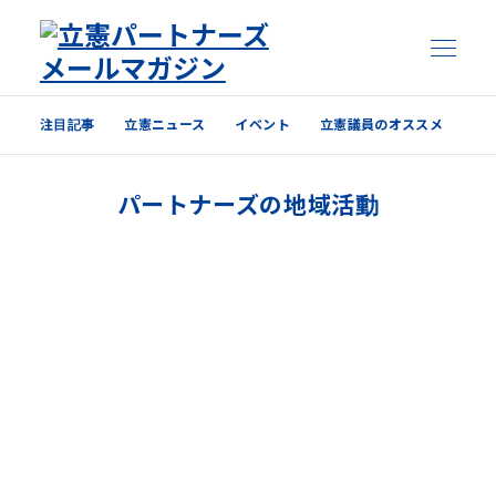
注目記事
立憲ニュース
イベント
立憲議員のオススメ
注目記事
パートナーズの地域活動
立憲ニュース
イベント
立憲議員のオススメ
過去の配信内容はこちら