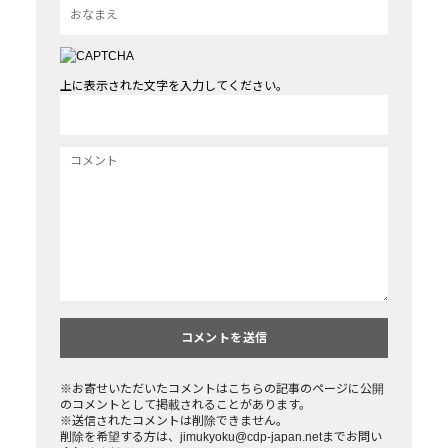
上に表示された文字を入力してください。
※お寄せいただいたコメントはこちらの記事のページに公開
のコメントとして掲載されることがあります。
※送信されたコメントは削除できません。
削除を希望する方は、jimukyoku@cdp-japan.netまでお問い