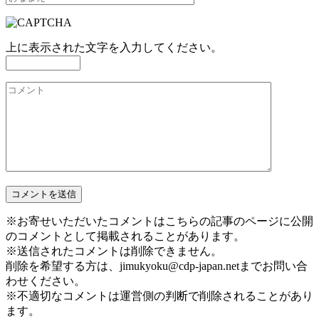
上に表示された文字を入力してください。
※お寄せいただいたコメントはこちらの記事のページに公開
のコメントとして掲載されることがあります。
※送信されたコメントは削除できません。
削除を希望する方は、jimukyoku@cdp-japan.netまでお問い合
わせください。
※不適切なコメントは運営側の判断で削除されることがあり
ます。