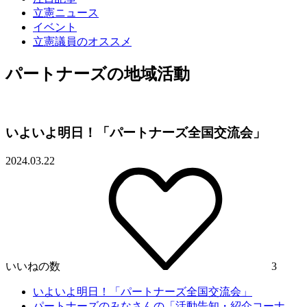
立憲ニュース
イベント
立憲議員のオススメ
パートナーズの地域活動
いよいよ明日！「パートナーズ全国交流会」
2024.03.22
いいねの数
3
いよいよ明日！「パートナーズ全国交流会」
パートナーズのみなさんの「活動告知・紹介コーナ