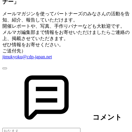
ナー」
メールマガジンを使ってパートナーズのみなさんの活動を告
知、紹介、報告していただけます。
開催レポートや、写真、手作りバナーなども大歓迎です。
メルマガ編集部まで情報をお寄せいただけましたらご連絡の
上、掲載させていただきます。
ぜひ情報をお寄せください。
ご送付先）
jimukyoku@cdp-japan.net
コメント