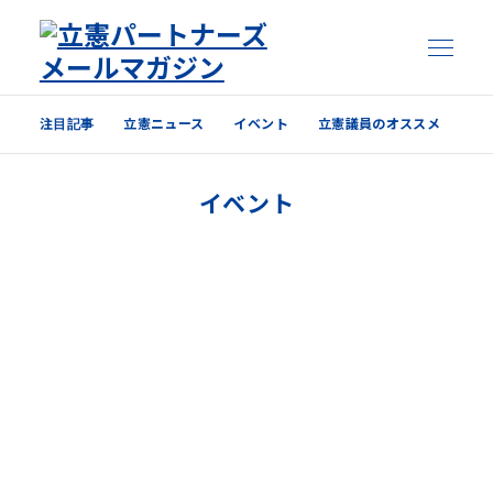
注目記事
立憲ニュース
イベント
立憲議員のオススメ
注目記事
イベント
立憲ニュース
イベント
立憲議員のオススメ
過去の配信内容はこちら