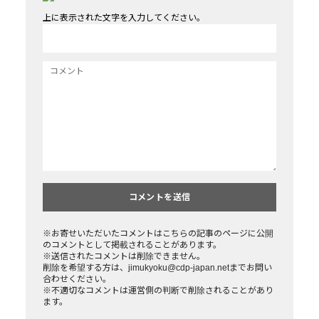
上に表示された文字を入力してください。
※お寄せいただいたコメントはこちらの記事のページに公開
のコメントとして掲載されることがあります。
※送信されたコメントは削除できません。
削除を希望する方は、jimukyoku@cdp-japan.netまでお問い
合わせください。
※不適切なコメントは運営側の判断で削除されることがあり
ます。