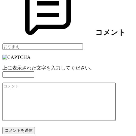
コメント
上に表示された文字を入力してください。