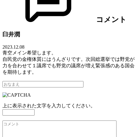
コメント
臼井潤
2023.12.08
青空メイン希望します。
自民党の金権体質にはうんざりです。次回総選挙では野党が
力を合わせて１議席でも野党の議席が増え緊張感のある国会
を期待します。
上に表示された文字を入力してください。