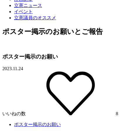
立憲ニュース
イベント
立憲議員のオススメ
ポスター掲示のお願いとご報告
ポスター掲示のお願い
2023.11.24
いいねの数
8
ポスター掲示のお願い