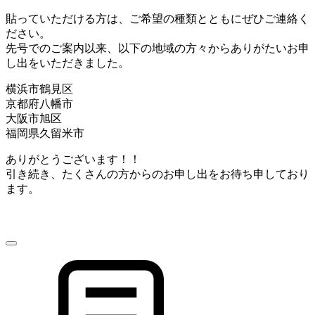
貼っていただける方は、ご希望の種類とともにぜひご連絡く
ださい。
先号でのご案内以来、以下の地域の方々からありがたいお申
し出をいただきました。
横浜市鶴見区
京都府八幡市
大阪市旭区
福岡県久留米市
ありがとうございます！！
引き続き、たくさんの方からのお申し出をお待ち申しており
ます。