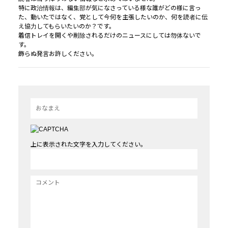
特に政治情報は、編集部が気になさっている様な誰がどの様に言っ
た、動いたではなく、党として今何を主張したいのか、何を読者に伝
え協力してもらいたいのか？です。
着信トレイを開くや削除されるだけのニュースにしては勿体ないで
す。
飾らぬ発言お許しください。
上に表示された文字を入力してください。