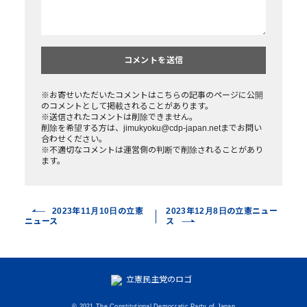
※お寄せいただいたコメントはこちらの記事のページに公開
のコメントとして掲載されることがあります。
※送信されたコメントは削除できません。
削除を希望する方は、jimukyoku@cdp-japan.netまでお問い
合わせください。
※不適切なコメントは運営側の判断で削除されることがあり
ます。
2023年11月10日の立憲
2023年12月8日の立憲ニュー
ニュース
ス
© 2021 The Constitutional Democratic Party of Japan