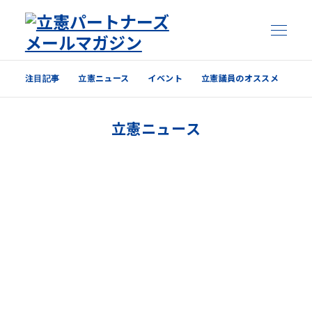
注目記事
立憲ニュース
イベント
立憲議員のオススメ
注目記事
立憲ニュース
立憲ニュース
イベント
立憲議員のオススメ
過去の配信内容はこちら