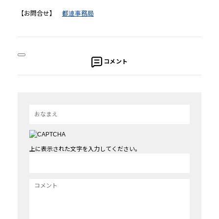
【お問合せ】
都連事務局
コメント
上に表示された文字を入力してください。