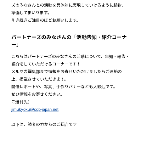
ズのみなさんとの活動を具体的に実現していけるように検討、
準備してまいります。
引き続きご注目のほどお願いします。
パートナーズのみなさんの「活動告知・紹介コーナ
ー」
こちらはパートナーズのみなさんの活動について、告知・報告・
紹介をしていただけるコーナーです！
メルマガ編集部まで情報をお寄せいただけましたらご連絡の
上、掲載させていただきます。
開催レポートや、写真、手作りバナーなども大歓迎です。
ぜひ情報をお寄せください。
ご送付先）
jimukyoku@cdp-japan.net
以下は、読者の方からのご紹介です
＝＝＝＝＝＝＝＝＝＝＝＝＝＝＝＝＝＝＝＝