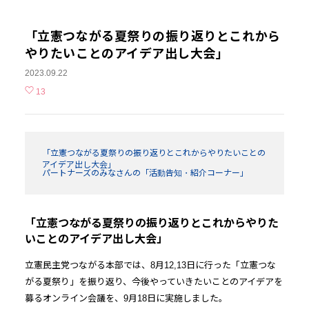
「立憲つながる夏祭りの振り返りとこれから
やりたいことのアイデア出し大会」
2023.09.22
13
「立憲つながる夏祭りの振り返りとこれからやりたいことの
アイデア出し大会」
パートナーズのみなさんの「活動告知・紹介コーナー」
「立憲つながる夏祭りの振り返りとこれからやりた
いことのアイデア出し大会」
立憲民主党つながる本部では、8月12,13日に行った「立憲つな
がる夏祭り」を振り返り、今後やっていきたいことのアイデアを
募るオンライン会議を、9月18日に実施しました。