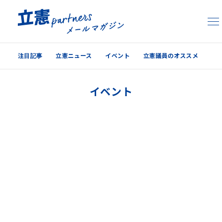
注目記事
立憲ニュース
イベント
立憲議員のオススメ
注目記事
イベント
立憲ニュース
イベント
立憲議員のオススメ
過去の配信内容はこちら