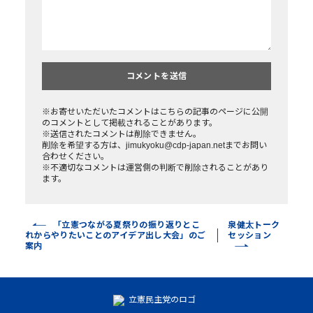
※お寄せいただいたコメントはこちらの記事のページに公開
のコメントとして掲載されることがあります。
※送信されたコメントは削除できません。
削除を希望する方は、jimukyoku@cdp-japan.netまでお問い
合わせください。
※不適切なコメントは運営側の判断で削除されることがあり
ます。
「立憲つながる夏祭りの振り返りとこ
泉健太トーク
れからやりたいことのアイデア出し大会」のご
セッション
案内