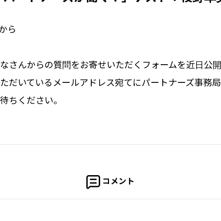
時から
みなさんからの質問をお寄せいただくフォームを近日公開
いただいているメールアドレス宛てにパートナーズ事務
お待ちください。
コメント