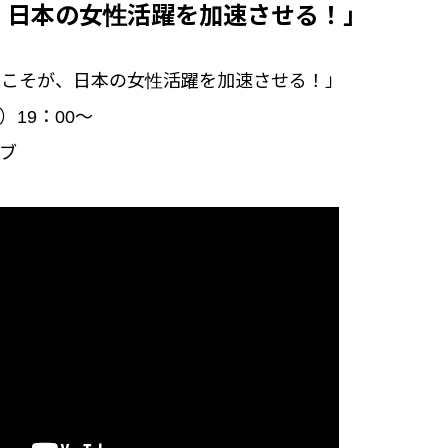
、日本の女性活躍を加速させる！」
革こそが、日本の女性活躍を加速させる！」
）19：00～
イブ