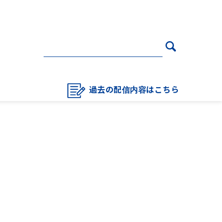
過去の配信内容はこちら