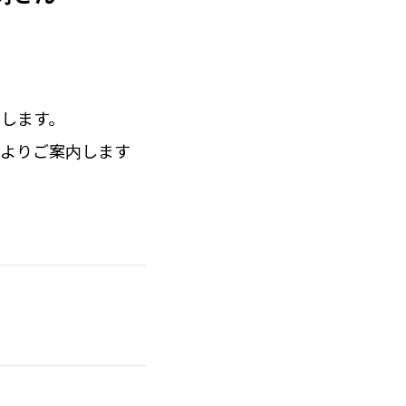
します。
局よりご案内します