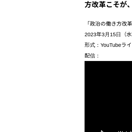
方改革こそが
「政治の働き方改
2023年3月15日（水
形式：YouTubeラ
配信：