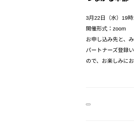
3月22日（水）19
開催形式：zoom
お申し込み先と、
パートナーズ登録
ので、お楽しみに