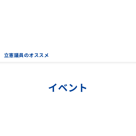
立憲議員のオススメ
イベント