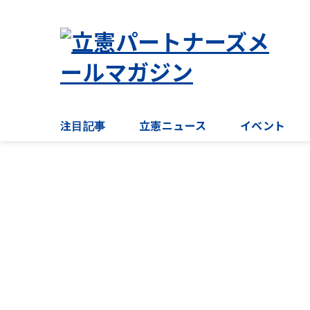
注目記事
立憲ニュース
イベント