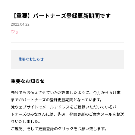
【重要】パートナーズ登録更新期間です
2022.04.22
6
重要なお知らせ
重要なお知らせ
先号でもお伝えさせていただきましたように、今月から５月末
までがパートナーズの登録更新期間となっています。
党ウェブサイトでメールアドレスをご登録いただいているパー
トナーズのみなさんには、先週、登録更新のご案内メールをお送
りいたしました。
ご確認、そして更新登録のクリックをお願い致します。