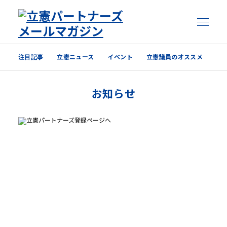
注目記事
立憲ニュース
イベント
立憲議員のオススメ
注目記事
お知らせ
立憲ニュース
イベント
立憲議員のオススメ
過去の配信内容はこちら