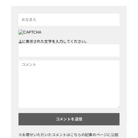
上に表示された文字を入力してください。
※お寄せいただいたコメントはこちらの記事のページに公開