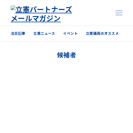
注目記事
立憲ニュース
イベント
立憲議員のオススメ
注目記事
候補者
立憲ニュース
イベント
立憲議員のオススメ
過去の配信内容はこちら