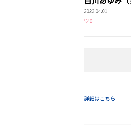
白川あゆみ（
2022.04.01
0
詳細はこちら