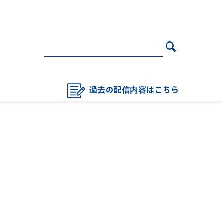
過去の配信内容はこちら