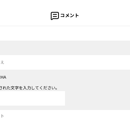
コメント
された文字を入力してください。