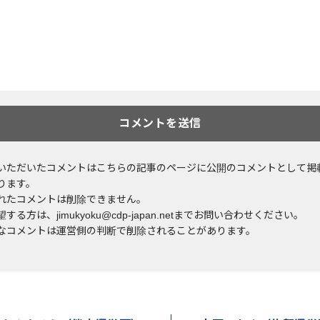
いただいたコメントはこちらの記事のページに公開のコメントとして掲
ります。
れたコメントは削除できません。
する方は、jimukyoku@cdp-japan.netまでお問い合わせください。
なコメントは運営側の判断で削除されることがあります。