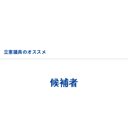
立憲議員のオススメ
候補者