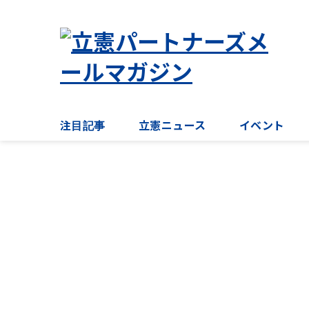
注目記事
立憲ニュース
イベント