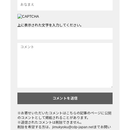
上に表示された文字を入力してください。
※お寄せいただいたコメントはこちらの記事のページに公開
のコメントとして掲載されることがあります。
※送信されたコメントは削除できません。
削除を希望する方は、jimukyoku@cdp-japan.netまでお問い