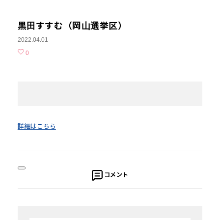
黒田すすむ（岡山選挙区）
2022.04.01
0
詳細はこちら
コメント