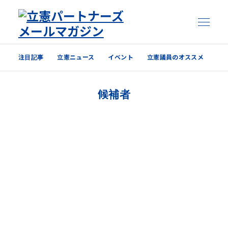
注目記事
立憲ニュース
イベント
立憲議員のオススメ
注目記事
候補者
立憲ニュース
イベント
立憲議員のオススメ
過去の配信内容はこちら