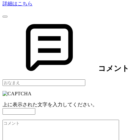
詳細はこちら
コメント
上に表示された文字を入力してください。