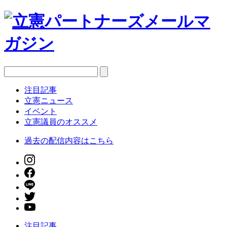
注目記事
立憲ニュース
イベント
立憲議員のオススメ
過去の配信内容はこちら
注目記事