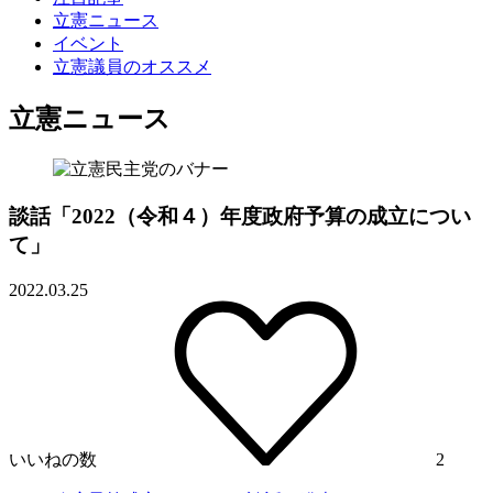
立憲ニュース
イベント
立憲議員のオススメ
立憲ニュース
談話「2022（令和４）年度政府予算の成立につい
て」
2022.03.25
いいねの数
2