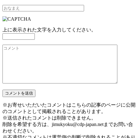
上に表示された文字を入力してください。
※お寄せいただいたコメントはこちらの記事のページに公開
のコメントとして掲載されることがあります。
※送信されたコメントは削除できません。
削除を希望する方は、jimukyoku@cdp-japan.netまでお問い合
わせください。
※不適切なコメントは運営側の判断で削除されることがあり