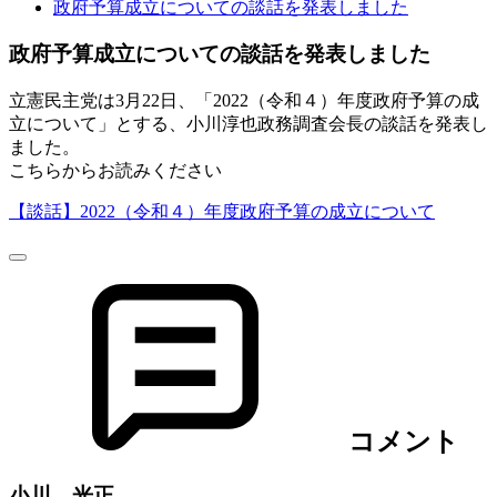
政府予算成立についての談話を発表しました
政府予算成立についての談話を発表しました
立憲民主党は3月22日、「2022（令和４）年度政府予算の成
立について」とする、小川淳也政務調査会長の談話を発表し
ました。
こちらからお読みください
【談話】2022（令和４）年度政府予算の成立について
コメント
小川 光正