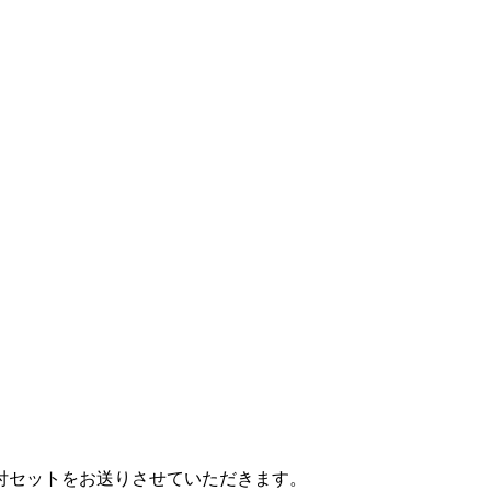
付セットをお送りさせてい
ただきます。