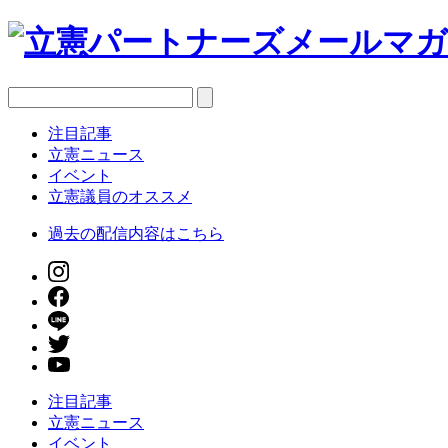
注目記事
立憲ニュース
イベント
立憲議員のオススメ
過去の配信内容はこちら
注目記事
立憲ニュース
イベント