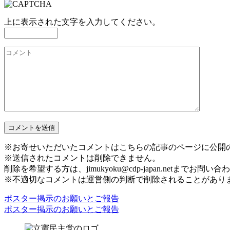
上に表示された文字を入力してください。
※お寄せいただいたコメントはこちらの記事のページに公開
※送信されたコメントは削除できません。
削除を希望する方は、jimukyoku@cdp-japan.netまでお問
※不適切なコメントは運営側の判断で削除されることがあり
ポスター掲示のお願いとご報告
ポスター掲示のお願いとご報告