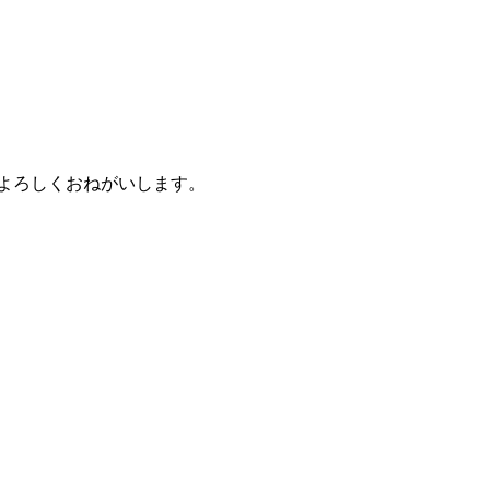
 よろしくおねがいします。