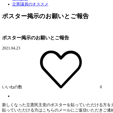
立憲議員のオススメ
ポスター掲示のお願いとご報告
ポスター掲示のお願いとご報告
2021.04.23
いいねの数
0
新しくなった
立憲
民主党のポスターを貼っていただける方を
貼っていただける方はこちらの
メール
にご返信いただきご連