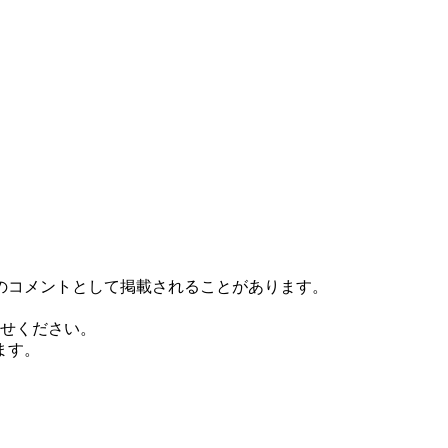
のコメントとして掲載されることがあります。
い合わせください。
ます。