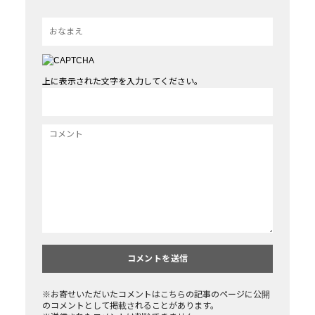
上に表示された文字を入力してください。
※お寄せいただいたコメントはこちらの記事のページに公開
のコメントとして掲載されることがあります。