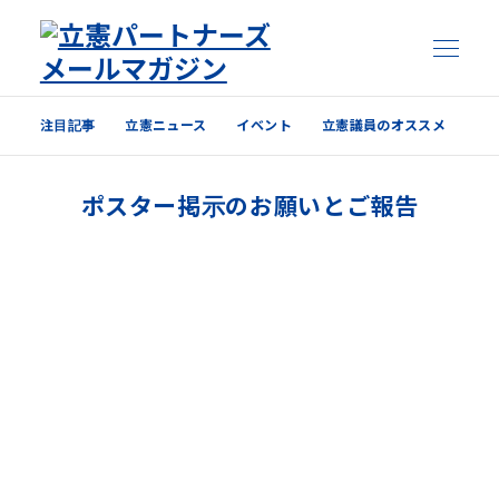
注目記事
立憲ニュース
イベント
立憲議員のオススメ
注目記事
ポスター掲示のお願いとご報告
立憲ニュース
イベント
立憲議員のオススメ
過去の配信内容はこちら