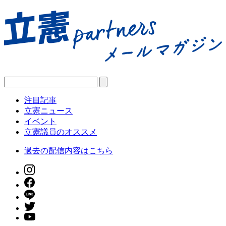
注目記事
立憲ニュース
イベント
立憲議員のオススメ
過去の配信内容はこちら