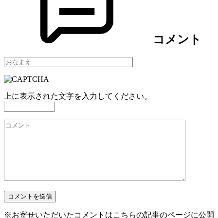
コメント
上に表示された文字を入力してください。
※お寄せいただいたコメントはこちらの記事のページに公開