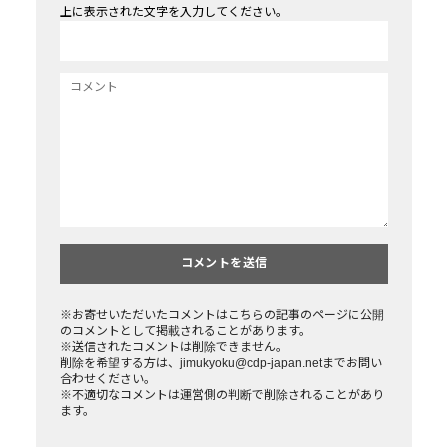
上に表示された文字を入力してください。
※お寄せいただいたコメントはこちらの記事のページに公開
のコメントとして掲載されることがあります。
※送信されたコメントは削除できません。
削除を希望する方は、jimukyoku@cdp-japan.netまでお問い
合わせください。
※不適切なコメントは運営側の判断で削除されることがあり
ます。