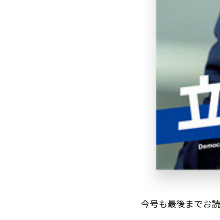
今号も最後までお