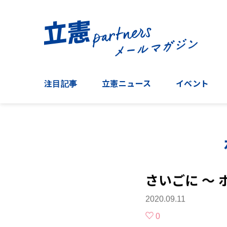
注目記事
立憲ニュース
イベント
さいごに ～
2020.09.11
0