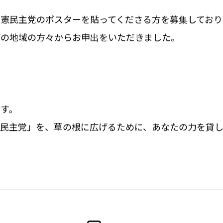
立憲
民主党のポスターを貼ってくださる方を募集しており
下の地域の方々からお申出をいただきました。
す。
民主党」を、草の根に広げるために、
あなたの力を貸