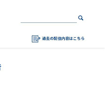
過去の配信内容はこちら
告