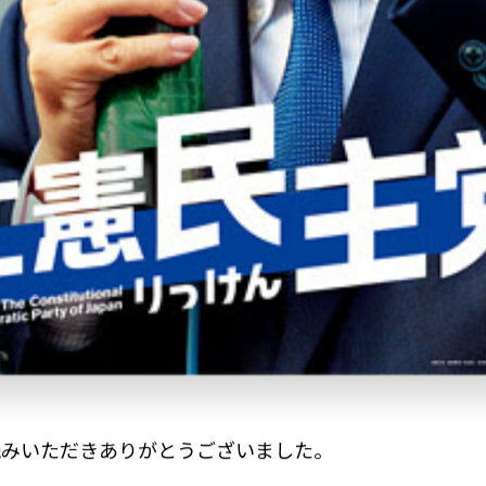
読みいただきありがとうございました。