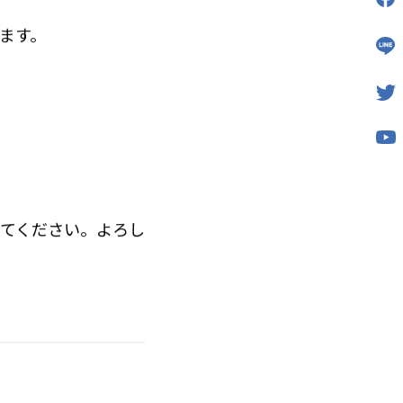
ます。
してください。よろし