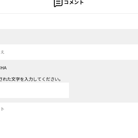
コメント
された文字を入力してください。