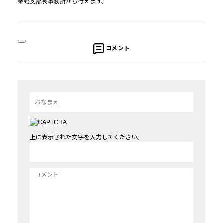
衆総支部長事務所から行えます。
コメント
上に表示された文字を入力してください。