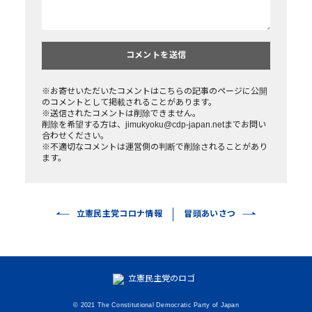
※お寄せいただいたコメントはこちらの記事のページに公開
のコメントとして掲載されることがあります。
※送信されたコメントは削除できません。
削除を希望する方は、jimukyoku@cdp-japan.netまでお問い
合わせください。
※不適切なコメントは運営側の判断で削除されることがあり
ます。
立憲民主党コロナ情報
冒頭あいさつ
© 2021 The Constitutional Democratic Party of Japan