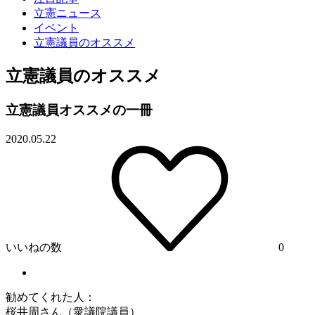
立憲ニュース
イベント
立憲議員のオススメ
立憲議員のオススメ
立憲議員オススメの一冊
2020.05.22
いいねの数
0
勧めてくれた人：
桜井周さん（衆議院議員）