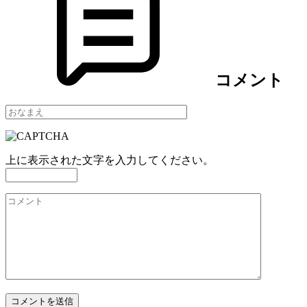
コメント
上に表示された文字を入力してください。