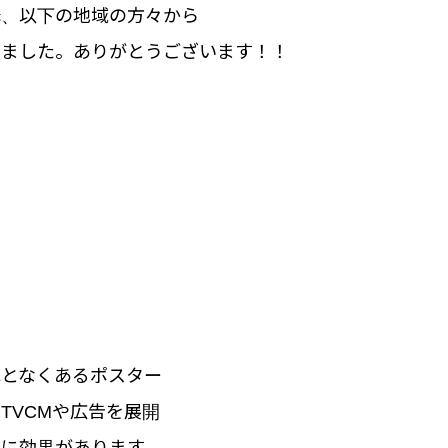
降、以下の地域の方々から
きました。ありがとうございます！！
れとなくあるポスター
TVCMや広告を展開