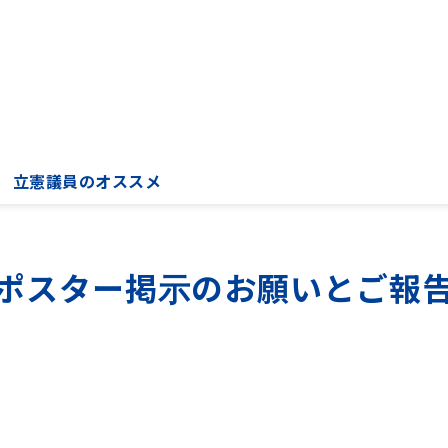
立憲議員のオススメ
ポスター掲示のお願いとご報