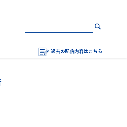
過去の配信内容はこちら
告