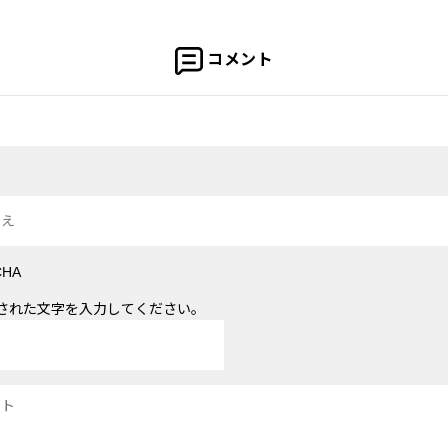
コメント
された文字を入力してください。