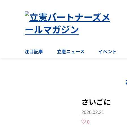
注目記事
立憲ニュース
イベント
さいごに
2020.02.21
0