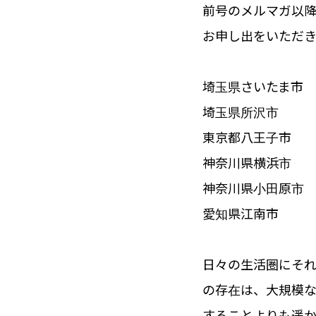
前号の
メルマガ
以
お申し出をいただ
埼玉県さいたま市
埼玉県所沢市
東京都八王子市
神奈川県横浜市
神奈川県小田原市
愛知県江南市
日々の生活圏にそ
の存在は、大規模な