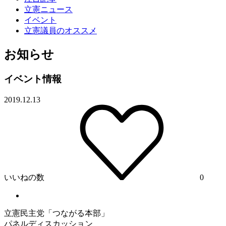
立憲ニュース
イベント
立憲議員のオススメ
お知らせ
イベント情報
2019.12.13
いいねの数
0
立憲
民主党「つながる本部」
パネルディスカッション