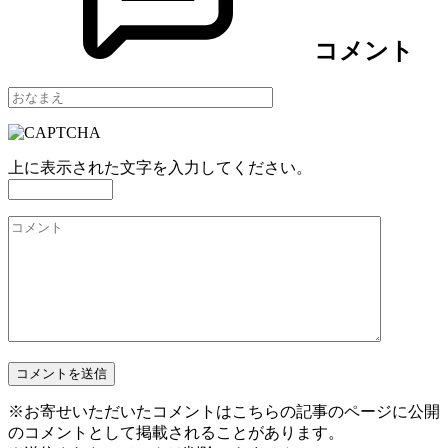
コメント
上に表示された文字を入力してください。
※お寄せいただいたコメントはこちらの記事のページに公開
のコメントとして掲載されることがあります。