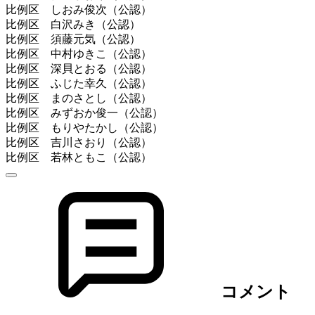
比例区 しおみ俊次（公認）
比例区 白沢みき（公認）
比例区 須藤元気（公認）
比例区 中村ゆきこ（公認）
比例区 深貝とおる（公認）
比例区 ふじた幸久（公認）
比例区 まのさとし（公認）
比例区 みずおか俊一（公認）
比例区 もりやたかし（公認）
比例区 吉川さおり（公認）
比例区 若林ともこ（公認）
コメント