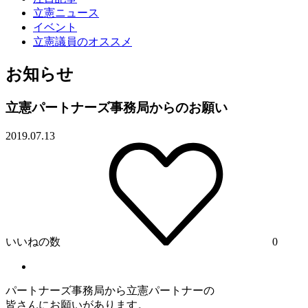
立憲ニュース
イベント
立憲議員のオススメ
お知らせ
立憲パートナーズ事務局からのお願い
2019.07.13
いいねの数
0
パートナー
ズ事務局から
立憲
パートナー
の
皆さんにお願いがあります。