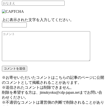
上に表示された文字を入力してください。
※お寄せいただいたコメントはこちらの記事のページに公開
のコメントとして掲載されることがあります。
※送信されたコメントは削除できません。
削除を希望する方は、jimukyoku@cdp-japan.netまでお問い合
わせください。
※不適切なコメントは運営側の判断で削除されることがあり