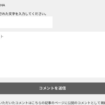
された文字を入力してください。
いただいたコメントはこちらの記事のページに公開のコメントとして掲