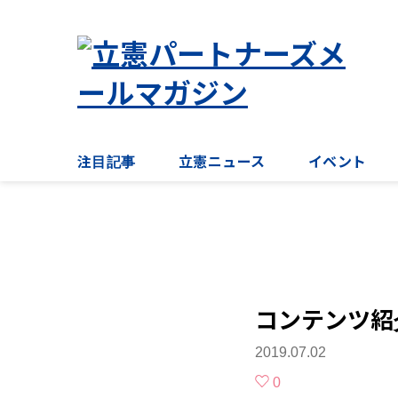
注目記事
立憲ニュース
イベント
コンテンツ紹
2019.07.02
0