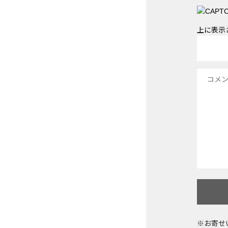
上に表示
※お寄せ