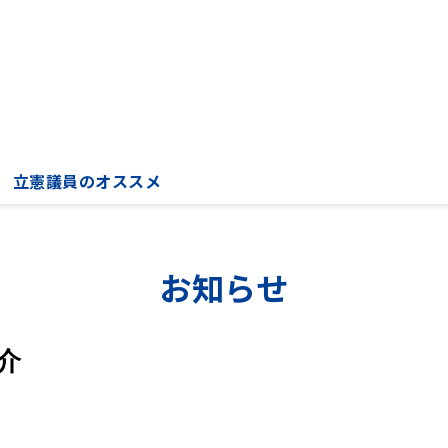
立憲議員のオススメ
お知らせ
介