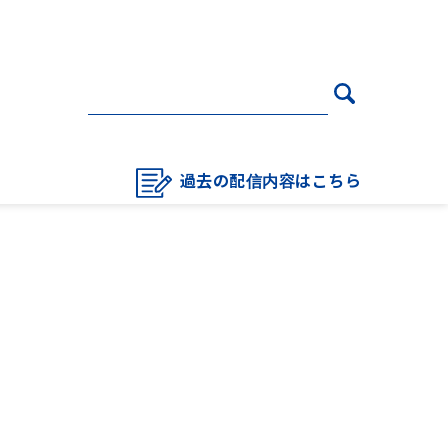
過去の配信内容はこちら