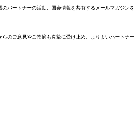
国のパートナーの活動、国会情報を共有するメールマガジンを
からのご意見やご指摘も真摯に受け止め、よりよいパートナー