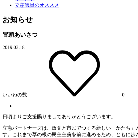
立憲議員のオススメ
お知らせ
冒頭あいさつ
2019.03.18
いいねの数
0
日頃よりご支援賜りましてありがとうございます。
立憲パートナーズは、政党と市民でつくる新しい「かたち」
す。これまで草の根の民主主義を前に進めるため、ともに歩