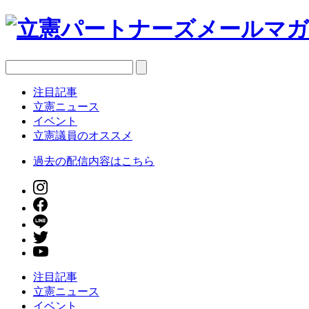
注目記事
立憲ニュース
イベント
立憲議員のオススメ
過去の配信内容はこちら
注目記事
立憲ニュース
イベント