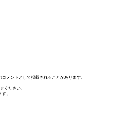
のコメントとして掲載されることがあります。
い合わせください。
ます。