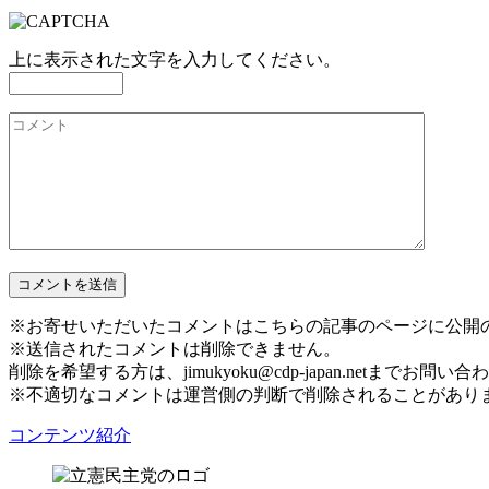
上に表示された文字を入力してください。
※お寄せいただいたコメントはこちらの記事のページに公開
※送信されたコメントは削除できません。
削除を希望する方は、jimukyoku@cdp-japan.netまでお問
※不適切なコメントは運営側の判断で削除されることがあり
コンテンツ紹介