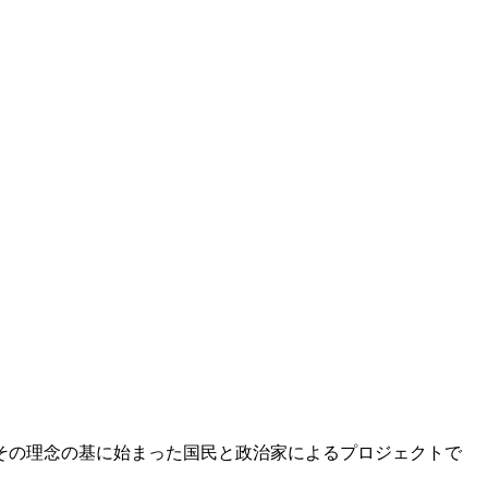
その理念の基に始まった国民と政治家によるプロジェクトで